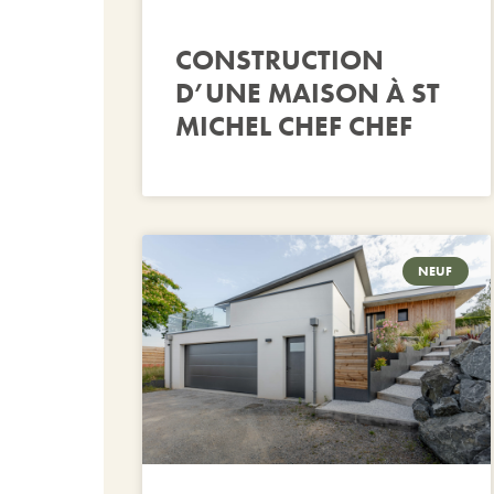
CONSTRUCTION
D’UNE MAISON À ST
MICHEL CHEF CHEF
NEUF