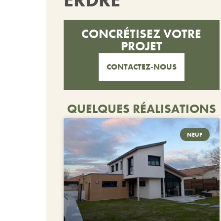
CONCRÉTISEZ VOTRE
PROJET
CONTACTEZ-NOUS
QUELQUES RÉALISATIONS
NEUF