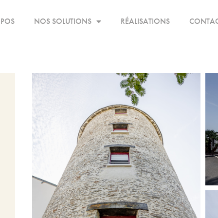
OPOS
NOS SOLUTIONS
RÉALISATIONS
CONTA