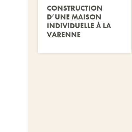
CONSTRUCTION
D’UNE MAISON
INDIVIDUELLE À LA
VARENNE